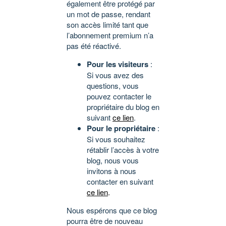
également être protégé par
un mot de passe, rendant
son accès limité tant que
l’abonnement premium n’a
pas été réactivé.
Pour les visiteurs
:
Si vous avez des
questions, vous
pouvez contacter le
propriétaire du blog en
suivant
ce lien
.
Pour le propriétaire
:
Si vous souhaitez
rétablir l’accès à votre
blog, nous vous
invitons à nous
contacter en suivant
ce lien
.
Nous espérons que ce blog
pourra être de nouveau