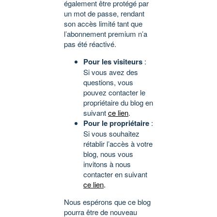
également être protégé par
un mot de passe, rendant
son accès limité tant que
l’abonnement premium n’a
pas été réactivé.
Pour les visiteurs
:
Si vous avez des
questions, vous
pouvez contacter le
propriétaire du blog en
suivant
ce lien
.
Pour le propriétaire
:
Si vous souhaitez
rétablir l’accès à votre
blog, nous vous
invitons à nous
contacter en suivant
ce lien
.
Nous espérons que ce blog
pourra être de nouveau