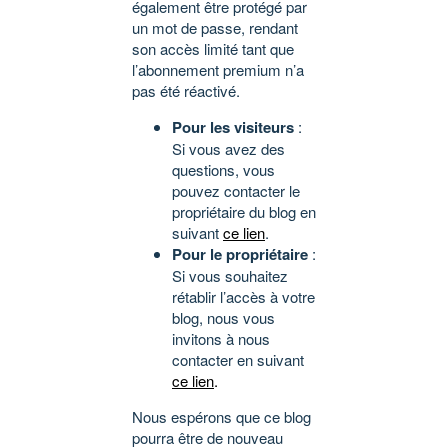
également être protégé par
un mot de passe, rendant
son accès limité tant que
l’abonnement premium n’a
pas été réactivé.
Pour les visiteurs
:
Si vous avez des
questions, vous
pouvez contacter le
propriétaire du blog en
suivant
ce lien
.
Pour le propriétaire
:
Si vous souhaitez
rétablir l’accès à votre
blog, nous vous
invitons à nous
contacter en suivant
ce lien
.
Nous espérons que ce blog
pourra être de nouveau