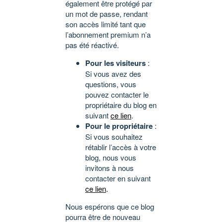
également être protégé par
un mot de passe, rendant
son accès limité tant que
l’abonnement premium n’a
pas été réactivé.
Pour les visiteurs
:
Si vous avez des
questions, vous
pouvez contacter le
propriétaire du blog en
suivant
ce lien
.
Pour le propriétaire
:
Si vous souhaitez
rétablir l’accès à votre
blog, nous vous
invitons à nous
contacter en suivant
ce lien
.
Nous espérons que ce blog
pourra être de nouveau