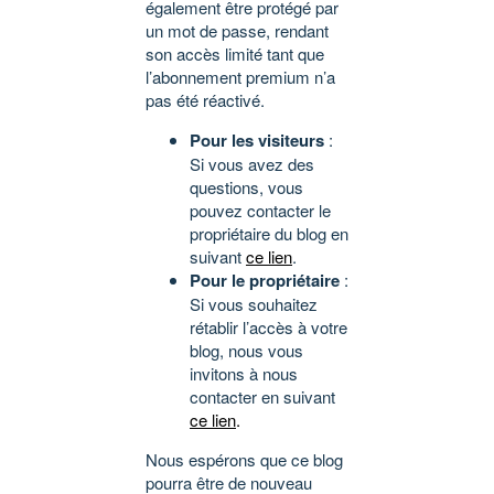
également être protégé par
un mot de passe, rendant
son accès limité tant que
l’abonnement premium n’a
pas été réactivé.
Pour les visiteurs
:
Si vous avez des
questions, vous
pouvez contacter le
propriétaire du blog en
suivant
ce lien
.
Pour le propriétaire
:
Si vous souhaitez
rétablir l’accès à votre
blog, nous vous
invitons à nous
contacter en suivant
ce lien
.
Nous espérons que ce blog
pourra être de nouveau