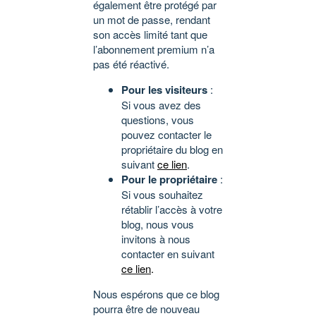
également être protégé par
un mot de passe, rendant
son accès limité tant que
l’abonnement premium n’a
pas été réactivé.
Pour les visiteurs
:
Si vous avez des
questions, vous
pouvez contacter le
propriétaire du blog en
suivant
ce lien
.
Pour le propriétaire
:
Si vous souhaitez
rétablir l’accès à votre
blog, nous vous
invitons à nous
contacter en suivant
ce lien
.
Nous espérons que ce blog
pourra être de nouveau