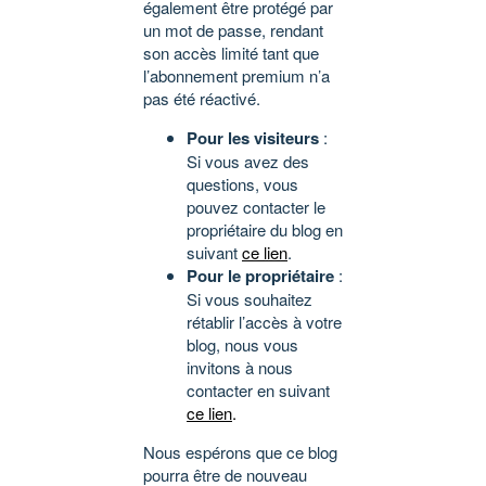
également être protégé par
un mot de passe, rendant
son accès limité tant que
l’abonnement premium n’a
pas été réactivé.
Pour les visiteurs
:
Si vous avez des
questions, vous
pouvez contacter le
propriétaire du blog en
suivant
ce lien
.
Pour le propriétaire
:
Si vous souhaitez
rétablir l’accès à votre
blog, nous vous
invitons à nous
contacter en suivant
ce lien
.
Nous espérons que ce blog
pourra être de nouveau