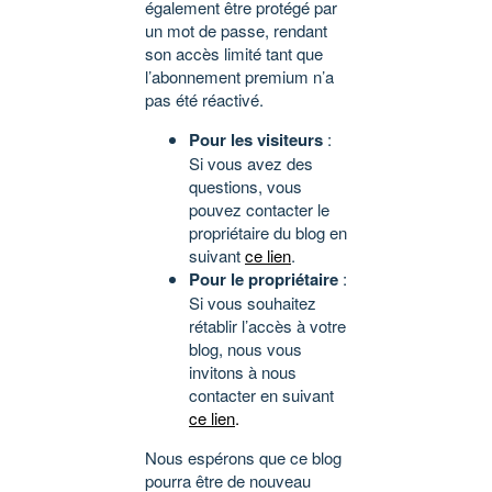
également être protégé par
un mot de passe, rendant
son accès limité tant que
l’abonnement premium n’a
pas été réactivé.
Pour les visiteurs
:
Si vous avez des
questions, vous
pouvez contacter le
propriétaire du blog en
suivant
ce lien
.
Pour le propriétaire
:
Si vous souhaitez
rétablir l’accès à votre
blog, nous vous
invitons à nous
contacter en suivant
ce lien
.
Nous espérons que ce blog
pourra être de nouveau