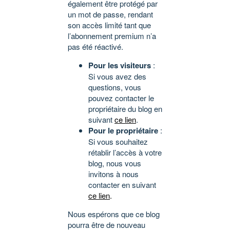
également être protégé par
un mot de passe, rendant
son accès limité tant que
l’abonnement premium n’a
pas été réactivé.
Pour les visiteurs
:
Si vous avez des
questions, vous
pouvez contacter le
propriétaire du blog en
suivant
ce lien
.
Pour le propriétaire
:
Si vous souhaitez
rétablir l’accès à votre
blog, nous vous
invitons à nous
contacter en suivant
ce lien
.
Nous espérons que ce blog
pourra être de nouveau