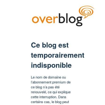
Ce blog est
temporairement
indisponible
Le nom de domaine ou
l’abonnement premium de
ce blog n’a pas été
renouvelé, ce qui explique
cette interruption. Dans
certains cas, le blog peut