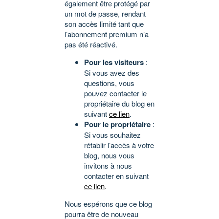
également être protégé par
un mot de passe, rendant
son accès limité tant que
l’abonnement premium n’a
pas été réactivé.
Pour les visiteurs
:
Si vous avez des
questions, vous
pouvez contacter le
propriétaire du blog en
suivant
ce lien
.
Pour le propriétaire
:
Si vous souhaitez
rétablir l’accès à votre
blog, nous vous
invitons à nous
contacter en suivant
ce lien
.
Nous espérons que ce blog
pourra être de nouveau