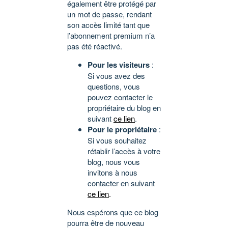
également être protégé par
un mot de passe, rendant
son accès limité tant que
l’abonnement premium n’a
pas été réactivé.
Pour les visiteurs
:
Si vous avez des
questions, vous
pouvez contacter le
propriétaire du blog en
suivant
ce lien
.
Pour le propriétaire
:
Si vous souhaitez
rétablir l’accès à votre
blog, nous vous
invitons à nous
contacter en suivant
ce lien
.
Nous espérons que ce blog
pourra être de nouveau