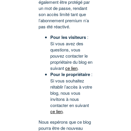
également être protégé par
un mot de passe, rendant
son accès limité tant que
l’abonnement premium n’a
pas été réactivé.
Pour les visiteurs
:
Si vous avez des
questions, vous
pouvez contacter le
propriétaire du blog en
suivant
ce lien
.
Pour le propriétaire
:
Si vous souhaitez
rétablir l’accès à votre
blog, nous vous
invitons à nous
contacter en suivant
ce lien
.
Nous espérons que ce blog
pourra être de nouveau