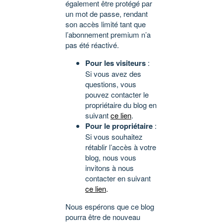
également être protégé par
un mot de passe, rendant
son accès limité tant que
l’abonnement premium n’a
pas été réactivé.
Pour les visiteurs
:
Si vous avez des
questions, vous
pouvez contacter le
propriétaire du blog en
suivant
ce lien
.
Pour le propriétaire
:
Si vous souhaitez
rétablir l’accès à votre
blog, nous vous
invitons à nous
contacter en suivant
ce lien
.
Nous espérons que ce blog
pourra être de nouveau