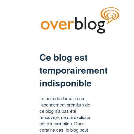
Ce blog est
temporairement
indisponible
Le nom de domaine ou
l’abonnement premium de
ce blog n’a pas été
renouvelé, ce qui explique
cette interruption. Dans
certains cas, le blog peut