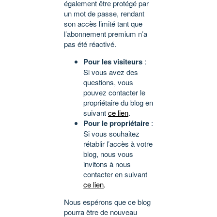
également être protégé par
un mot de passe, rendant
son accès limité tant que
l’abonnement premium n’a
pas été réactivé.
Pour les visiteurs
:
Si vous avez des
questions, vous
pouvez contacter le
propriétaire du blog en
suivant
ce lien
.
Pour le propriétaire
:
Si vous souhaitez
rétablir l’accès à votre
blog, nous vous
invitons à nous
contacter en suivant
ce lien
.
Nous espérons que ce blog
pourra être de nouveau