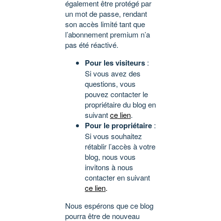
également être protégé par
un mot de passe, rendant
son accès limité tant que
l’abonnement premium n’a
pas été réactivé.
Pour les visiteurs
:
Si vous avez des
questions, vous
pouvez contacter le
propriétaire du blog en
suivant
ce lien
.
Pour le propriétaire
:
Si vous souhaitez
rétablir l’accès à votre
blog, nous vous
invitons à nous
contacter en suivant
ce lien
.
Nous espérons que ce blog
pourra être de nouveau