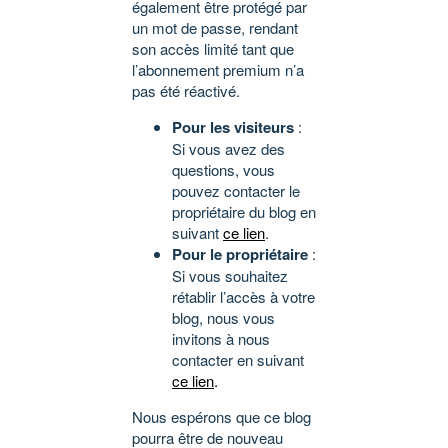
également être protégé par
un mot de passe, rendant
son accès limité tant que
l’abonnement premium n’a
pas été réactivé.
Pour les visiteurs
:
Si vous avez des
questions, vous
pouvez contacter le
propriétaire du blog en
suivant
ce lien
.
Pour le propriétaire
:
Si vous souhaitez
rétablir l’accès à votre
blog, nous vous
invitons à nous
contacter en suivant
ce lien
.
Nous espérons que ce blog
pourra être de nouveau