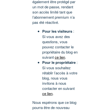
également être protégé par
un mot de passe, rendant
son accès limité tant que
l’abonnement premium n’a
pas été réactivé.
Pour les visiteurs
:
Si vous avez des
questions, vous
pouvez contacter le
propriétaire du blog en
suivant
ce lien
.
Pour le propriétaire
:
Si vous souhaitez
rétablir l’accès à votre
blog, nous vous
invitons à nous
contacter en suivant
ce lien
.
Nous espérons que ce blog
pourra être de nouveau