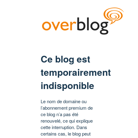
Ce blog est
temporairement
indisponible
Le nom de domaine ou
l’abonnement premium de
ce blog n’a pas été
renouvelé, ce qui explique
cette interruption. Dans
certains cas, le blog peut