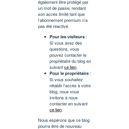
également être protégé par
un mot de passe, rendant
son accès limité tant que
l’abonnement premium n’a
pas été réactivé.
Pour les visiteurs
:
Si vous avez des
questions, vous
pouvez contacter le
propriétaire du blog en
suivant
ce lien
.
Pour le propriétaire
:
Si vous souhaitez
rétablir l’accès à votre
blog, nous vous
invitons à nous
contacter en suivant
ce lien
.
Nous espérons que ce blog
pourra être de nouveau