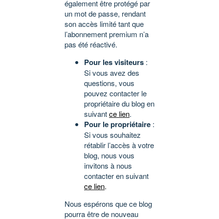
également être protégé par
un mot de passe, rendant
son accès limité tant que
l’abonnement premium n’a
pas été réactivé.
Pour les visiteurs
:
Si vous avez des
questions, vous
pouvez contacter le
propriétaire du blog en
suivant
ce lien
.
Pour le propriétaire
:
Si vous souhaitez
rétablir l’accès à votre
blog, nous vous
invitons à nous
contacter en suivant
ce lien
.
Nous espérons que ce blog
pourra être de nouveau