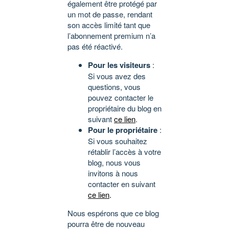
également être protégé par
un mot de passe, rendant
son accès limité tant que
l’abonnement premium n’a
pas été réactivé.
Pour les visiteurs
:
Si vous avez des
questions, vous
pouvez contacter le
propriétaire du blog en
suivant
ce lien
.
Pour le propriétaire
:
Si vous souhaitez
rétablir l’accès à votre
blog, nous vous
invitons à nous
contacter en suivant
ce lien
.
Nous espérons que ce blog
pourra être de nouveau