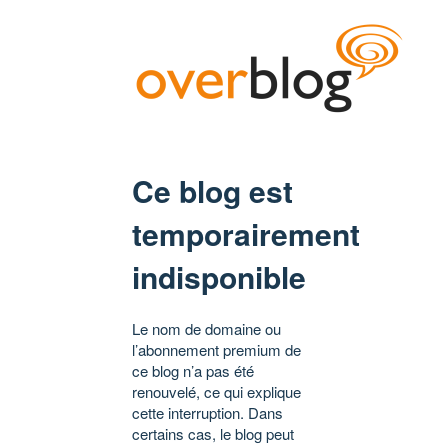
Ce blog est
temporairement
indisponible
Le nom de domaine ou
l’abonnement premium de
ce blog n’a pas été
renouvelé, ce qui explique
cette interruption. Dans
certains cas, le blog peut