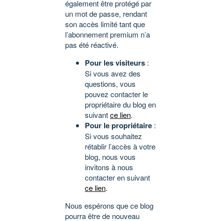
également être protégé par
un mot de passe, rendant
son accès limité tant que
l’abonnement premium n’a
pas été réactivé.
Pour les visiteurs
:
Si vous avez des
questions, vous
pouvez contacter le
propriétaire du blog en
suivant
ce lien
.
Pour le propriétaire
:
Si vous souhaitez
rétablir l’accès à votre
blog, nous vous
invitons à nous
contacter en suivant
ce lien
.
Nous espérons que ce blog
pourra être de nouveau