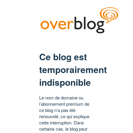
Ce blog est
temporairement
indisponible
Le nom de domaine ou
l’abonnement premium de
ce blog n’a pas été
renouvelé, ce qui explique
cette interruption. Dans
certains cas, le blog peut