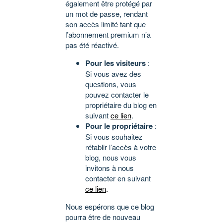
également être protégé par
un mot de passe, rendant
son accès limité tant que
l’abonnement premium n’a
pas été réactivé.
Pour les visiteurs
:
Si vous avez des
questions, vous
pouvez contacter le
propriétaire du blog en
suivant
ce lien
.
Pour le propriétaire
:
Si vous souhaitez
rétablir l’accès à votre
blog, nous vous
invitons à nous
contacter en suivant
ce lien
.
Nous espérons que ce blog
pourra être de nouveau