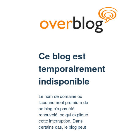
Ce blog est
temporairement
indisponible
Le nom de domaine ou
l’abonnement premium de
ce blog n’a pas été
renouvelé, ce qui explique
cette interruption. Dans
certains cas, le blog peut