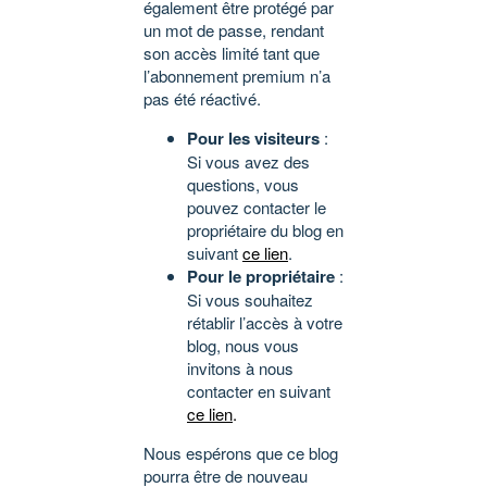
également être protégé par
un mot de passe, rendant
son accès limité tant que
l’abonnement premium n’a
pas été réactivé.
Pour les visiteurs
:
Si vous avez des
questions, vous
pouvez contacter le
propriétaire du blog en
suivant
ce lien
.
Pour le propriétaire
:
Si vous souhaitez
rétablir l’accès à votre
blog, nous vous
invitons à nous
contacter en suivant
ce lien
.
Nous espérons que ce blog
pourra être de nouveau