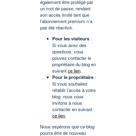
également être protégé par
un mot de passe, rendant
son accès limité tant que
l’abonnement premium n’a
pas été réactivé.
Pour les visiteurs
:
Si vous avez des
questions, vous
pouvez contacter le
propriétaire du blog en
suivant
ce lien
.
Pour le propriétaire
:
Si vous souhaitez
rétablir l’accès à votre
blog, nous vous
invitons à nous
contacter en suivant
ce lien
.
Nous espérons que ce blog
pourra être de nouveau