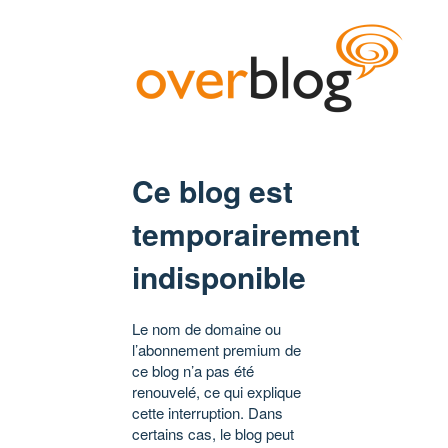
Ce blog est
temporairement
indisponible
Le nom de domaine ou
l’abonnement premium de
ce blog n’a pas été
renouvelé, ce qui explique
cette interruption. Dans
certains cas, le blog peut