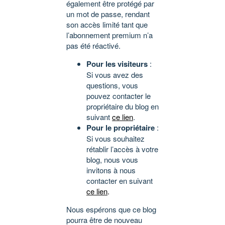
également être protégé par
un mot de passe, rendant
son accès limité tant que
l’abonnement premium n’a
pas été réactivé.
Pour les visiteurs
:
Si vous avez des
questions, vous
pouvez contacter le
propriétaire du blog en
suivant
ce lien
.
Pour le propriétaire
:
Si vous souhaitez
rétablir l’accès à votre
blog, nous vous
invitons à nous
contacter en suivant
ce lien
.
Nous espérons que ce blog
pourra être de nouveau