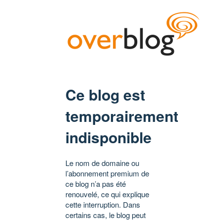
Ce blog est
temporairement
indisponible
Le nom de domaine ou
l’abonnement premium de
ce blog n’a pas été
renouvelé, ce qui explique
cette interruption. Dans
certains cas, le blog peut