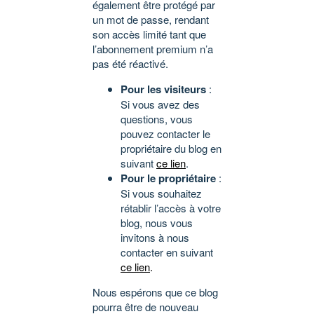
également être protégé par
un mot de passe, rendant
son accès limité tant que
l’abonnement premium n’a
pas été réactivé.
Pour les visiteurs
:
Si vous avez des
questions, vous
pouvez contacter le
propriétaire du blog en
suivant
ce lien
.
Pour le propriétaire
:
Si vous souhaitez
rétablir l’accès à votre
blog, nous vous
invitons à nous
contacter en suivant
ce lien
.
Nous espérons que ce blog
pourra être de nouveau