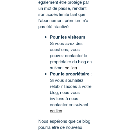
également être protégé par
un mot de passe, rendant
son accès limité tant que
l’abonnement premium n’a
pas été réactivé.
Pour les visiteurs
:
Si vous avez des
questions, vous
pouvez contacter le
propriétaire du blog en
suivant
ce lien
.
Pour le propriétaire
:
Si vous souhaitez
rétablir l’accès à votre
blog, nous vous
invitons à nous
contacter en suivant
ce lien
.
Nous espérons que ce blog
pourra être de nouveau