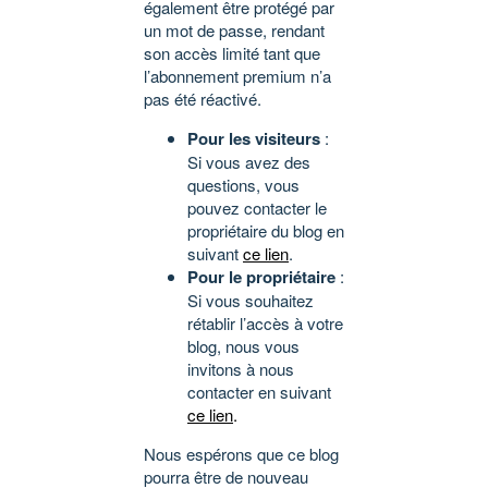
également être protégé par
un mot de passe, rendant
son accès limité tant que
l’abonnement premium n’a
pas été réactivé.
Pour les visiteurs
:
Si vous avez des
questions, vous
pouvez contacter le
propriétaire du blog en
suivant
ce lien
.
Pour le propriétaire
:
Si vous souhaitez
rétablir l’accès à votre
blog, nous vous
invitons à nous
contacter en suivant
ce lien
.
Nous espérons que ce blog
pourra être de nouveau