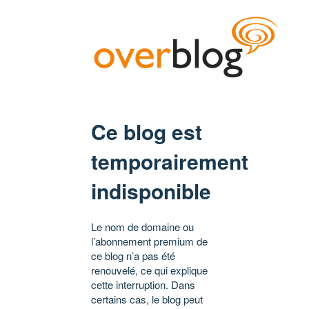
Ce blog est
temporairement
indisponible
Le nom de domaine ou
l’abonnement premium de
ce blog n’a pas été
renouvelé, ce qui explique
cette interruption. Dans
certains cas, le blog peut