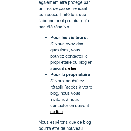
également être protégé par
un mot de passe, rendant
son accès limité tant que
l’abonnement premium n’a
pas été réactivé.
Pour les visiteurs
:
Si vous avez des
questions, vous
pouvez contacter le
propriétaire du blog en
suivant
ce lien
.
Pour le propriétaire
:
Si vous souhaitez
rétablir l’accès à votre
blog, nous vous
invitons à nous
contacter en suivant
ce lien
.
Nous espérons que ce blog
pourra être de nouveau