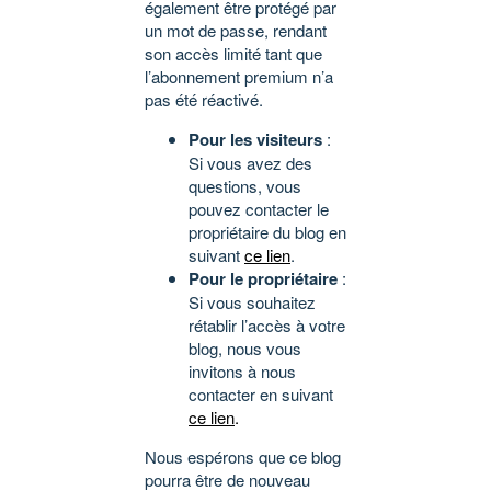
également être protégé par
un mot de passe, rendant
son accès limité tant que
l’abonnement premium n’a
pas été réactivé.
Pour les visiteurs
:
Si vous avez des
questions, vous
pouvez contacter le
propriétaire du blog en
suivant
ce lien
.
Pour le propriétaire
:
Si vous souhaitez
rétablir l’accès à votre
blog, nous vous
invitons à nous
contacter en suivant
ce lien
.
Nous espérons que ce blog
pourra être de nouveau