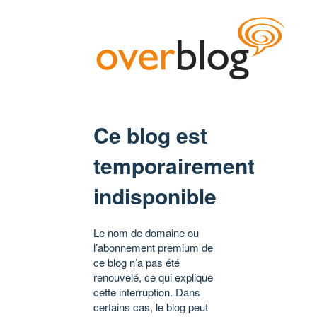
Ce blog est
temporairement
indisponible
Le nom de domaine ou
l’abonnement premium de
ce blog n’a pas été
renouvelé, ce qui explique
cette interruption. Dans
certains cas, le blog peut