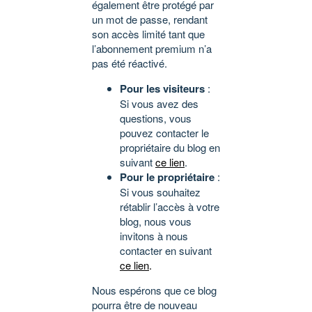
également être protégé par
un mot de passe, rendant
son accès limité tant que
l’abonnement premium n’a
pas été réactivé.
Pour les visiteurs
:
Si vous avez des
questions, vous
pouvez contacter le
propriétaire du blog en
suivant
ce lien
.
Pour le propriétaire
:
Si vous souhaitez
rétablir l’accès à votre
blog, nous vous
invitons à nous
contacter en suivant
ce lien
.
Nous espérons que ce blog
pourra être de nouveau