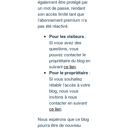
également être protégé par
un mot de passe, rendant
son accès limité tant que
l’abonnement premium n’a
pas été réactivé.
Pour les visiteurs
:
Si vous avez des
questions, vous
pouvez contacter le
propriétaire du blog en
suivant
ce lien
.
Pour le propriétaire
:
Si vous souhaitez
rétablir l’accès à votre
blog, nous vous
invitons à nous
contacter en suivant
ce lien
.
Nous espérons que ce blog
pourra être de nouveau