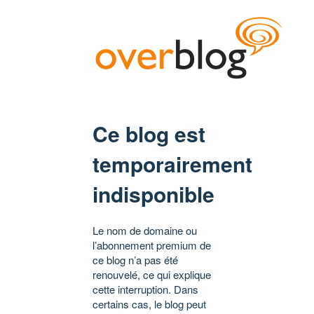
Ce blog est
temporairement
indisponible
Le nom de domaine ou
l’abonnement premium de
ce blog n’a pas été
renouvelé, ce qui explique
cette interruption. Dans
certains cas, le blog peut