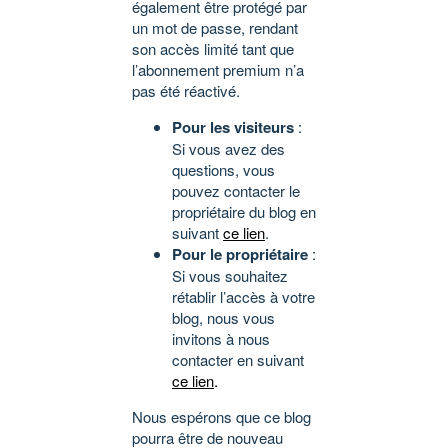
également être protégé par
un mot de passe, rendant
son accès limité tant que
l’abonnement premium n’a
pas été réactivé.
Pour les visiteurs
:
Si vous avez des
questions, vous
pouvez contacter le
propriétaire du blog en
suivant
ce lien
.
Pour le propriétaire
:
Si vous souhaitez
rétablir l’accès à votre
blog, nous vous
invitons à nous
contacter en suivant
ce lien
.
Nous espérons que ce blog
pourra être de nouveau