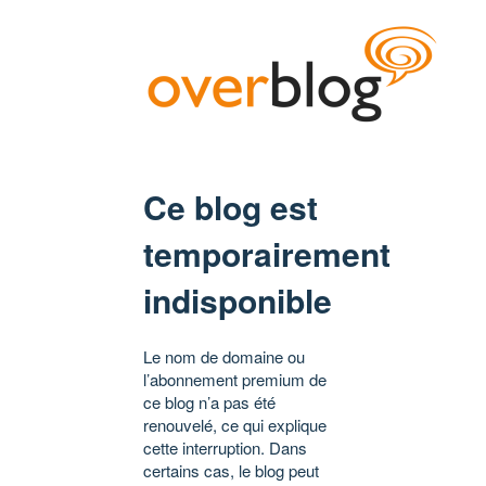
Ce blog est
temporairement
indisponible
Le nom de domaine ou
l’abonnement premium de
ce blog n’a pas été
renouvelé, ce qui explique
cette interruption. Dans
certains cas, le blog peut