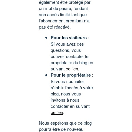
également être protégé par
un mot de passe, rendant
son accès limité tant que
l’abonnement premium n’a
pas été réactivé.
Pour les visiteurs
:
Si vous avez des
questions, vous
pouvez contacter le
propriétaire du blog en
suivant
ce lien
.
Pour le propriétaire
:
Si vous souhaitez
rétablir l’accès à votre
blog, nous vous
invitons à nous
contacter en suivant
ce lien
.
Nous espérons que ce blog
pourra être de nouveau