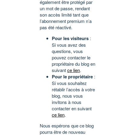
également être protégé par
un mot de passe, rendant
son accès limité tant que
l’abonnement premium n’a
pas été réactivé.
Pour les visiteurs
:
Si vous avez des
questions, vous
pouvez contacter le
propriétaire du blog en
suivant
ce lien
.
Pour le propriétaire
:
Si vous souhaitez
rétablir l’accès à votre
blog, nous vous
invitons à nous
contacter en suivant
ce lien
.
Nous espérons que ce blog
pourra être de nouveau