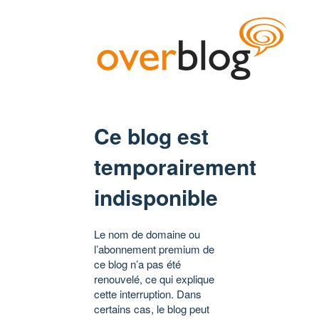
Ce blog est
temporairement
indisponible
Le nom de domaine ou
l’abonnement premium de
ce blog n’a pas été
renouvelé, ce qui explique
cette interruption. Dans
certains cas, le blog peut