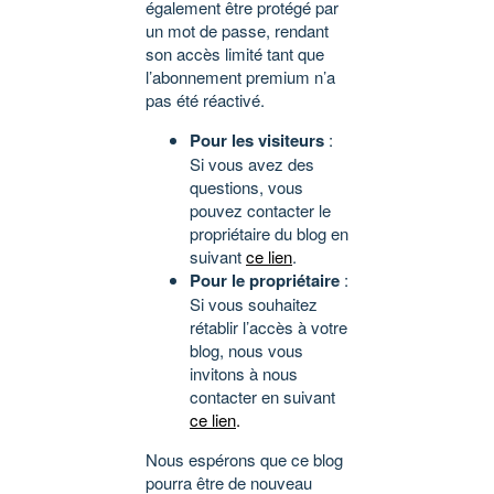
également être protégé par
un mot de passe, rendant
son accès limité tant que
l’abonnement premium n’a
pas été réactivé.
Pour les visiteurs
:
Si vous avez des
questions, vous
pouvez contacter le
propriétaire du blog en
suivant
ce lien
.
Pour le propriétaire
:
Si vous souhaitez
rétablir l’accès à votre
blog, nous vous
invitons à nous
contacter en suivant
ce lien
.
Nous espérons que ce blog
pourra être de nouveau