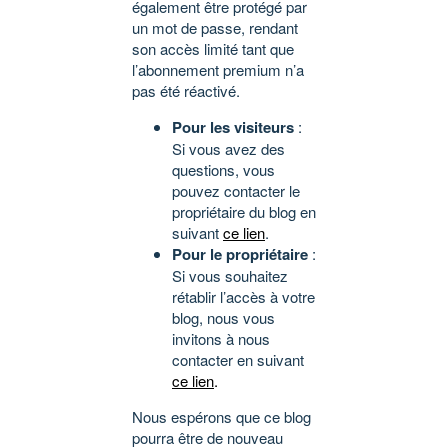
également être protégé par
un mot de passe, rendant
son accès limité tant que
l’abonnement premium n’a
pas été réactivé.
Pour les visiteurs
:
Si vous avez des
questions, vous
pouvez contacter le
propriétaire du blog en
suivant
ce lien
.
Pour le propriétaire
:
Si vous souhaitez
rétablir l’accès à votre
blog, nous vous
invitons à nous
contacter en suivant
ce lien
.
Nous espérons que ce blog
pourra être de nouveau