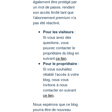
également être protégé par
un mot de passe, rendant
son accès limité tant que
l’abonnement premium n’a
pas été réactivé.
Pour les visiteurs
:
Si vous avez des
questions, vous
pouvez contacter le
propriétaire du blog en
suivant
ce lien
.
Pour le propriétaire
:
Si vous souhaitez
rétablir l’accès à votre
blog, nous vous
invitons à nous
contacter en suivant
ce lien
.
Nous espérons que ce blog
pourra être de nouveau