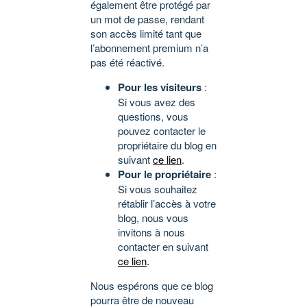
également être protégé par
un mot de passe, rendant
son accès limité tant que
l’abonnement premium n’a
pas été réactivé.
Pour les visiteurs
:
Si vous avez des
questions, vous
pouvez contacter le
propriétaire du blog en
suivant
ce lien
.
Pour le propriétaire
:
Si vous souhaitez
rétablir l’accès à votre
blog, nous vous
invitons à nous
contacter en suivant
ce lien
.
Nous espérons que ce blog
pourra être de nouveau