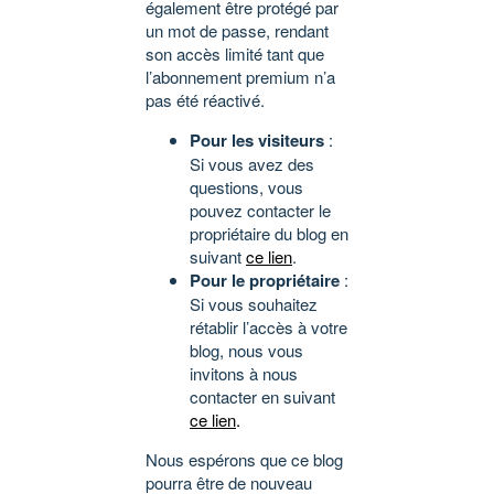
également être protégé par
un mot de passe, rendant
son accès limité tant que
l’abonnement premium n’a
pas été réactivé.
Pour les visiteurs
:
Si vous avez des
questions, vous
pouvez contacter le
propriétaire du blog en
suivant
ce lien
.
Pour le propriétaire
:
Si vous souhaitez
rétablir l’accès à votre
blog, nous vous
invitons à nous
contacter en suivant
ce lien
.
Nous espérons que ce blog
pourra être de nouveau