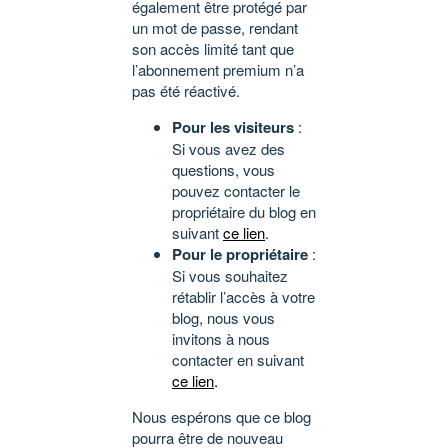
également être protégé par
un mot de passe, rendant
son accès limité tant que
l’abonnement premium n’a
pas été réactivé.
Pour les visiteurs
:
Si vous avez des
questions, vous
pouvez contacter le
propriétaire du blog en
suivant
ce lien
.
Pour le propriétaire
:
Si vous souhaitez
rétablir l’accès à votre
blog, nous vous
invitons à nous
contacter en suivant
ce lien
.
Nous espérons que ce blog
pourra être de nouveau