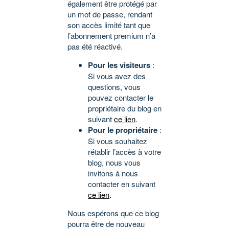
également être protégé par
un mot de passe, rendant
son accès limité tant que
l’abonnement premium n’a
pas été réactivé.
Pour les visiteurs
:
Si vous avez des
questions, vous
pouvez contacter le
propriétaire du blog en
suivant
ce lien
.
Pour le propriétaire
:
Si vous souhaitez
rétablir l’accès à votre
blog, nous vous
invitons à nous
contacter en suivant
ce lien
.
Nous espérons que ce blog
pourra être de nouveau