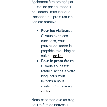
également être protégé par
un mot de passe, rendant
son accès limité tant que
l’abonnement premium n’a
pas été réactivé.
Pour les visiteurs
:
Si vous avez des
questions, vous
pouvez contacter le
propriétaire du blog en
suivant
ce lien
.
Pour le propriétaire
:
Si vous souhaitez
rétablir l’accès à votre
blog, nous vous
invitons à nous
contacter en suivant
ce lien
.
Nous espérons que ce blog
pourra être de nouveau