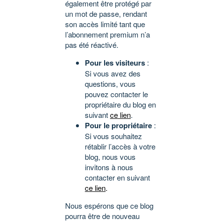
également être protégé par
un mot de passe, rendant
son accès limité tant que
l’abonnement premium n’a
pas été réactivé.
Pour les visiteurs
:
Si vous avez des
questions, vous
pouvez contacter le
propriétaire du blog en
suivant
ce lien
.
Pour le propriétaire
:
Si vous souhaitez
rétablir l’accès à votre
blog, nous vous
invitons à nous
contacter en suivant
ce lien
.
Nous espérons que ce blog
pourra être de nouveau