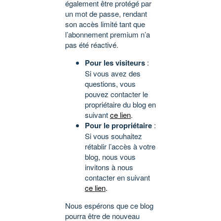
également être protégé par
un mot de passe, rendant
son accès limité tant que
l’abonnement premium n’a
pas été réactivé.
Pour les visiteurs
:
Si vous avez des
questions, vous
pouvez contacter le
propriétaire du blog en
suivant
ce lien
.
Pour le propriétaire
:
Si vous souhaitez
rétablir l’accès à votre
blog, nous vous
invitons à nous
contacter en suivant
ce lien
.
Nous espérons que ce blog
pourra être de nouveau