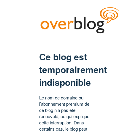
Ce blog est
temporairement
indisponible
Le nom de domaine ou
l’abonnement premium de
ce blog n’a pas été
renouvelé, ce qui explique
cette interruption. Dans
certains cas, le blog peut