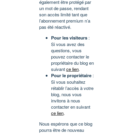
également être protégé par
un mot de passe, rendant
son accès limité tant que
l’abonnement premium n’a
pas été réactivé.
Pour les visiteurs
:
Si vous avez des
questions, vous
pouvez contacter le
propriétaire du blog en
suivant
ce lien
.
Pour le propriétaire
:
Si vous souhaitez
rétablir l’accès à votre
blog, nous vous
invitons à nous
contacter en suivant
ce lien
.
Nous espérons que ce blog
pourra être de nouveau