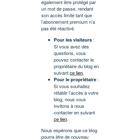
également être protégé par
un mot de passe, rendant
son accès limité tant que
l’abonnement premium n’a
pas été réactivé.
Pour les visiteurs
:
Si vous avez des
questions, vous
pouvez contacter le
propriétaire du blog en
suivant
ce lien
.
Pour le propriétaire
:
Si vous souhaitez
rétablir l’accès à votre
blog, nous vous
invitons à nous
contacter en suivant
ce lien
.
Nous espérons que ce blog
pourra être de nouveau