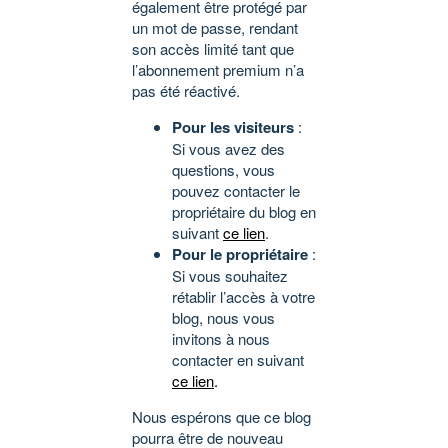
également être protégé par
un mot de passe, rendant
son accès limité tant que
l’abonnement premium n’a
pas été réactivé.
Pour les visiteurs
:
Si vous avez des
questions, vous
pouvez contacter le
propriétaire du blog en
suivant
ce lien
.
Pour le propriétaire
:
Si vous souhaitez
rétablir l’accès à votre
blog, nous vous
invitons à nous
contacter en suivant
ce lien
.
Nous espérons que ce blog
pourra être de nouveau