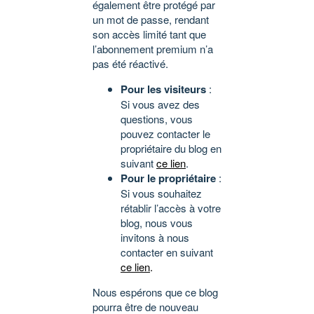
également être protégé par
un mot de passe, rendant
son accès limité tant que
l’abonnement premium n’a
pas été réactivé.
Pour les visiteurs
:
Si vous avez des
questions, vous
pouvez contacter le
propriétaire du blog en
suivant
ce lien
.
Pour le propriétaire
:
Si vous souhaitez
rétablir l’accès à votre
blog, nous vous
invitons à nous
contacter en suivant
ce lien
.
Nous espérons que ce blog
pourra être de nouveau