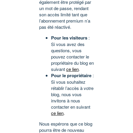
également être protégé par
un mot de passe, rendant
son accès limité tant que
l’abonnement premium n’a
pas été réactivé.
Pour les visiteurs
:
Si vous avez des
questions, vous
pouvez contacter le
propriétaire du blog en
suivant
ce lien
.
Pour le propriétaire
:
Si vous souhaitez
rétablir l’accès à votre
blog, nous vous
invitons à nous
contacter en suivant
ce lien
.
Nous espérons que ce blog
pourra être de nouveau